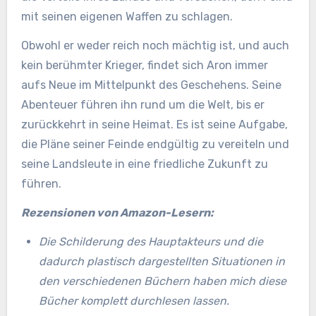
mit seinen eigenen Waffen zu schlagen.
Obwohl er weder reich noch mächtig ist, und auch
kein berühmter Krieger, findet sich Aron immer
aufs Neue im Mittelpunkt des Geschehens. Seine
Abenteuer führen ihn rund um die Welt, bis er
zurückkehrt in seine Heimat. Es ist seine Aufgabe,
die Pläne seiner Feinde endgültig zu vereiteln und
seine Landsleute in eine friedliche Zukunft zu
führen.
Rezensionen von Amazon-Lesern:
Die Schilderung des Hauptakteurs und die
dadurch plastisch dargestellten Situationen in
den verschiedenen Büchern haben mich diese
Bücher komplett durchlesen lassen.