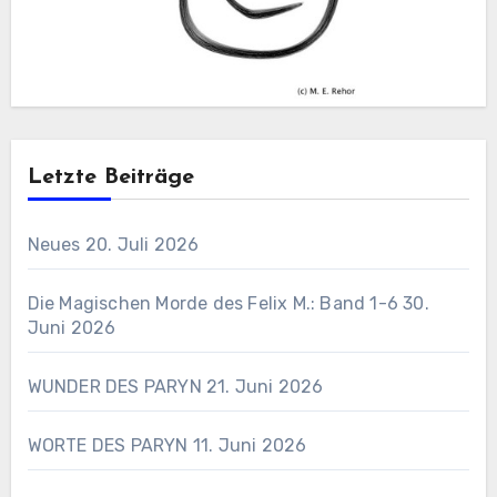
Letzte Beiträge
Neues
20. Juli 2026
Die Magischen Morde des Felix M.: Band 1-6
30.
Juni 2026
WUNDER DES PARYN
21. Juni 2026
WORTE DES PARYN
11. Juni 2026