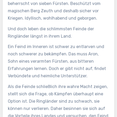
beherrscht von sieben Fürsten. Beschützt vom
magischen Berg Zeuth und deshalb sicher vor
Kriegen. Idyllisch, wohlhabend und geborgen.
Und doch leben die schlimmsten Feinde der
Ringländer längst in ihrem Land.
Ein Feind im Inneren ist schwer zu entlarven und
noch schwerer zu bekämpfen. Das muss Aron,
Sohn eines verarmten Fürsten, aus bitteren
Erfahrungen lernen. Doch er gibt nicht auf, findet
Verbündete und heimliche Unterstützer.
Als die Feinde schließlich ihre wahre Macht zeigen,
stellt sich die Frage, ob Kämpfen überhaupt eine
Option ist. Die Ringländer sind zu schwach, sie
können nur verlieren. Daher besinnen sie sich auf
die Vorteile ihres Landes und versuchen, den Feind