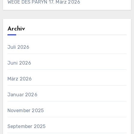
WEGE DES PARYN
17. März 2026
Archiv
Juli 2026
Juni 2026
März 2026
Januar 2026
November 2025
September 2025