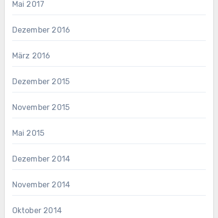
Mai 2017
Dezember 2016
März 2016
Dezember 2015
November 2015
Mai 2015
Dezember 2014
November 2014
Oktober 2014