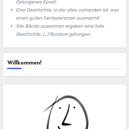
Gelungenes Epos!!
Eine Geschichte, in der alles vorhanden ist, was
einen guten Fantasieroman ausmacht!
Alle Bände zusammen ergeben eine tolle
Geschichte. (…) Rundum gelungen.
Willkommen!