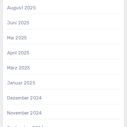
August 2025
Juni 2025
Mai 2025
April 2025
März 2025
Januar 2025
Dezember 2024
November 2024