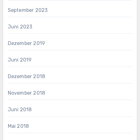
September 2023
Juni 2023
Dezember 2019
Juni 2019
Dezember 2018
November 2018
Juni 2018
Mai 2018