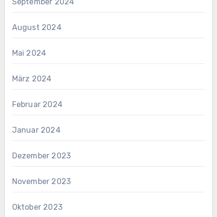
September 2024
August 2024
Mai 2024
März 2024
Februar 2024
Januar 2024
Dezember 2023
November 2023
Oktober 2023